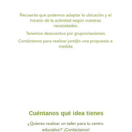
Recuerda que podemos adaptar la ubicación y el 
horario de la actividad según vuestras 
necesidades.
Tenemos descuentos por grupos/sesiones.
Contáctanos para realizar junt@s una propuesta a 
medida.
Cuéntanos qué idea tienes
¿Quieres realizar un taller para tu centro 
educativo? ¡Contáctanos!