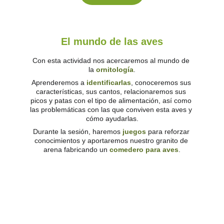
El mundo de las aves
Con esta actividad nos acercaremos al mundo de 
la 
ornitología
.
Aprenderemos a 
identificarlas
, conoceremos sus 
características, sus cantos, relacionaremos sus 
picos y patas con el tipo de alimentación, así como 
las problemáticas con las que conviven esta aves y 
cómo ayudarlas.
Durante la sesión, haremos 
juegos
 para reforzar 
conocimientos y aportaremos nuestro granito de 
arena fabricando un 
comedero para aves
.