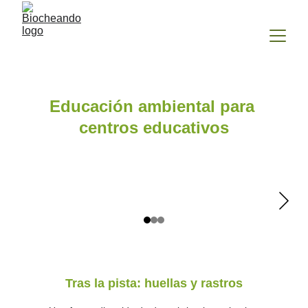
Educación ambiental para 
centros educativos
Tras la pista: huellas y rastros