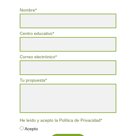
Nombre*
Centro educativo*
Correo electrónico*
Tu propuesta*
He leído y acepto la Política de Privacidad*
Acepto