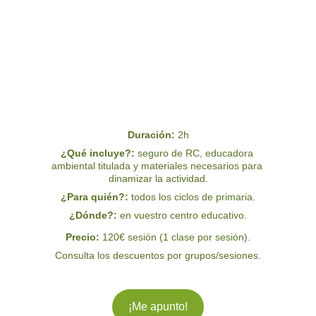
Duración: 
2h
¿Qué incluye?: 
seguro de RC, educadora 
ambiental titulada y materiales necesarios para 
dinamizar la actividad.
¿Para quién?:
 todos los ciclos de primaria.
¿Dónde?: 
en vuestro centro educativo.
Precio: 
120€ sesión (1 clase por sesión).
Consulta los descuentos por grupos/sesiones.
¡Me apunto!